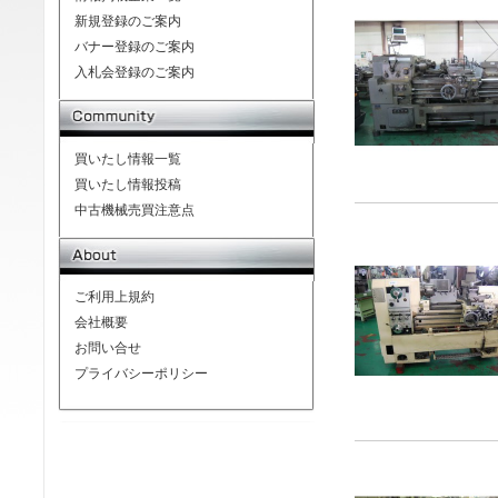
新規登録のご案内
バナー登録のご案内
入札会登録のご案内
買いたし情報一覧
買いたし情報投稿
中古機械売買注意点
ご利用上規約
会社概要
お問い合せ
プライバシーポリシー