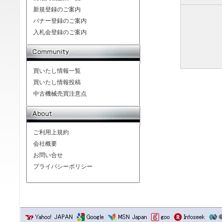
新規登録のご案内
バナー登録のご案内
入札会登録のご案内
買いたし情報一覧
買いたし情報投稿
中古機械売買注意点
ご利用上規約
会社概要
お問い合せ
プライバシーポリシー