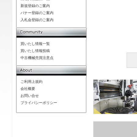
新規登録のご案内
バナー登録のご案内
入札会登録のご案内
買いたし情報一覧
買いたし情報投稿
中古機械売買注意点
ご利用上規約
会社概要
お問い合せ
プライバシーポリシー