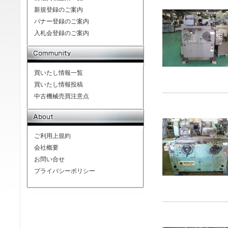
新規登録のご案内
バナー登録のご案内
入札会登録のご案内
買いたし情報一覧
買いたし情報投稿
中古機械売買注意点
ご利用上規約
会社概要
お問い合せ
プライバシーポリシー