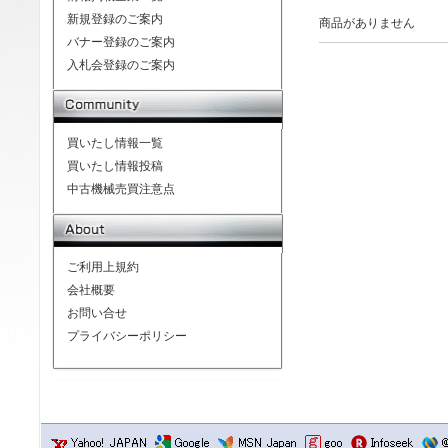
新規登録のご案内
商品がありません
バナー登録のご案内
入札会登録のご案内
買いたし情報一覧
買いたし情報投稿
中古機械売買注意点
ご利用上規約
会社概要
お問い合せ
プライバシーポリシー