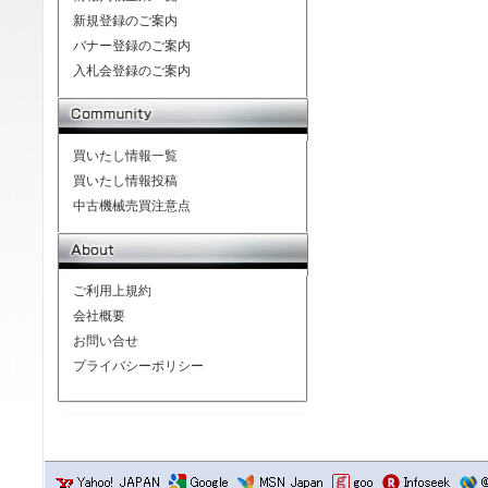
新規登録のご案内
バナー登録のご案内
入札会登録のご案内
買いたし情報一覧
買いたし情報投稿
中古機械売買注意点
ご利用上規約
会社概要
お問い合せ
プライバシーポリシー