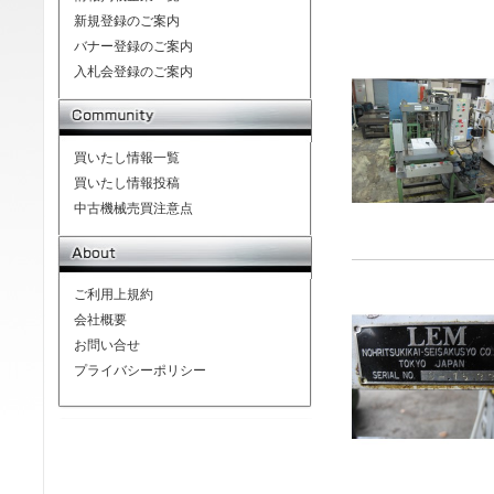
新規登録のご案内
バナー登録のご案内
入札会登録のご案内
買いたし情報一覧
買いたし情報投稿
中古機械売買注意点
ご利用上規約
会社概要
お問い合せ
プライバシーポリシー