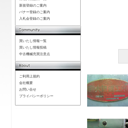
新規登録のご案内
バナー登録のご案内
入札会登録のご案内
買いたし情報一覧
買いたし情報投稿
中古機械売買注意点
ご利用上規約
会社概要
お問い合せ
プライバシーポリシー