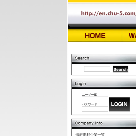
ユーザーID
パスワード
情報掲載企業一覧