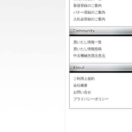
新規登録のご案内
バナー登録のご案内
入札会登録のご案内
買いたし情報一覧
買いたし情報投稿
中古機械売買注意点
ご利用上規約
会社概要
お問い合せ
プライバシーポリシー