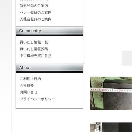
新規登録のご案内
バナー登録のご案内
入札会登録のご案内
買いたし情報一覧
買いたし情報投稿
中古機械売買注意点
ご利用上規約
会社概要
お問い合せ
プライバシーポリシー