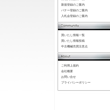
新規登録のご案内
バナー登録のご案内
入札会登録のご案内
買いたし情報一覧
買いたし情報投稿
中古機械売買注意点
ご利用上規約
会社概要
お問い合せ
プライバシーポリシー