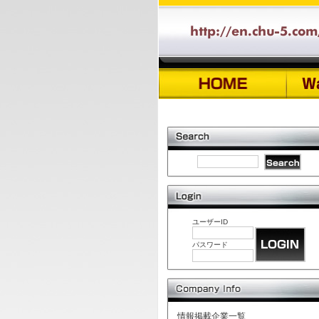
ユーザーID
パスワード
情報掲載企業一覧