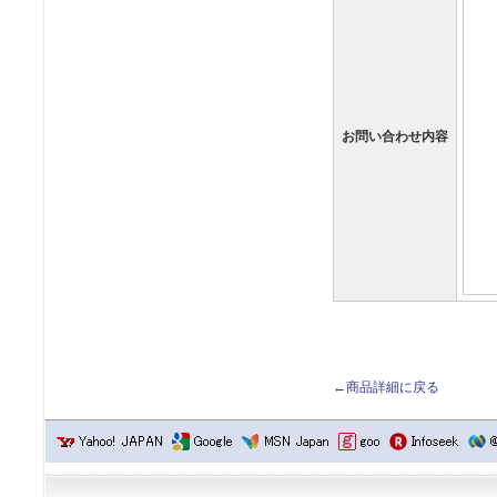
お問い合わせ内容
←商品詳細に戻る