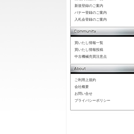
新規登録のご案内
バナー登録のご案内
入札会登録のご案内
買いたし情報一覧
買いたし情報投稿
中古機械売買注意点
ご利用上規約
会社概要
お問い合せ
プライバシーポリシー