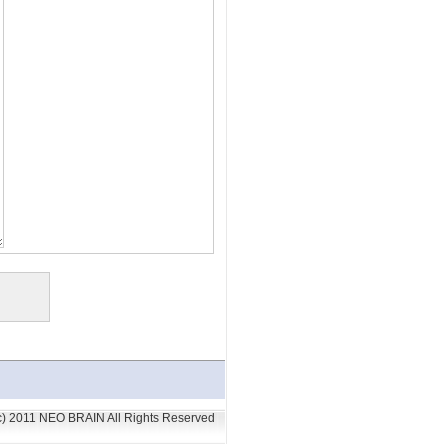
(c) 2011 NEO BRAIN All Rights Reserved