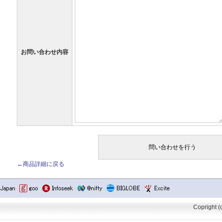
お問い合わせ内容
←商品詳細に戻る
Copright 