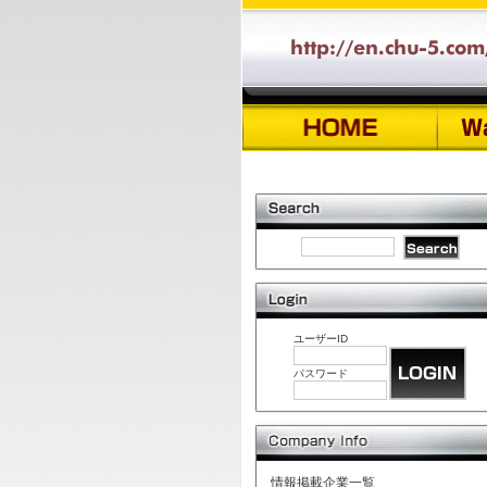
ユーザーID
パスワード
情報掲載企業一覧